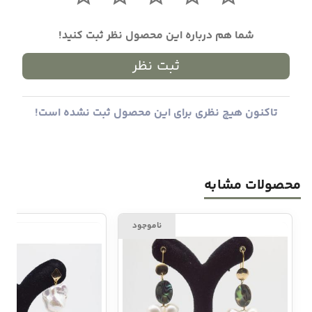
شما هم درباره این محصول نظر ثبت کنید!
ثبت نظر
تاکنون هیچ نظری برای این محصول ثبت نشده است!
محصولات مشابه
ناموجود