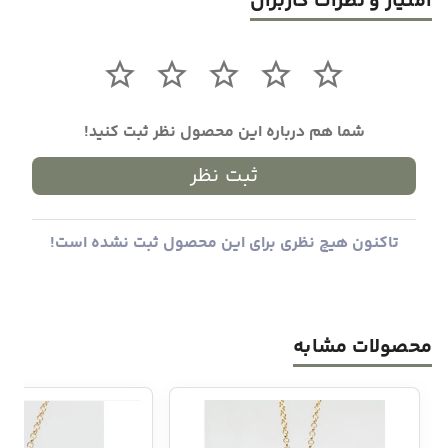
امتیاز و نظرات کاربران
شما هم درباره این محصول نظر ثبت کنید!
ثبت نظر
تاکنون هیچ نظری برای این محصول ثبت نشده است!
محصولات مشابه