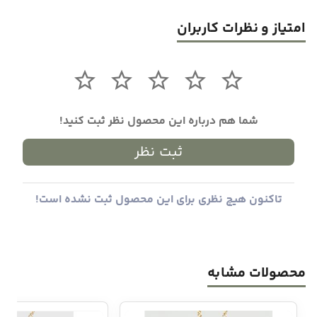
امتیاز و نظرات کاربران
شما هم درباره این محصول نظر ثبت کنید!
ثبت نظر
تاکنون هیچ نظری برای این محصول ثبت نشده است!
محصولات مشابه